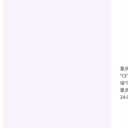
重
“C
场
重
24-