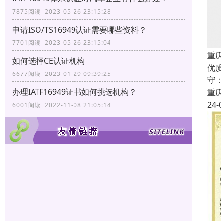
7875阅读 2023-05-26 23:15:28
申请ISO/TS16949认证需要哪些资料？
7701阅读 2023-05-26 23:15:04
重庆
如何选择CE认证机构
优
6677阅读 2023-01-29 09:39:25
守
办理IATF16949证书如何挑选机构？
重
24-
6001阅读 2022-11-08 21:05:14