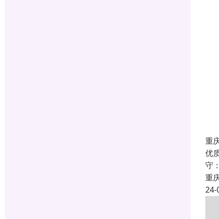
重
优
守
重
24-