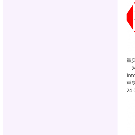
重
为
In
重
24-