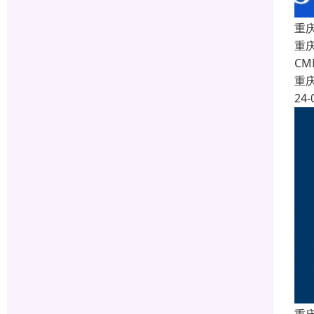
重
重庆
C
重
24-