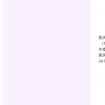
重
(
并遵
重
24-