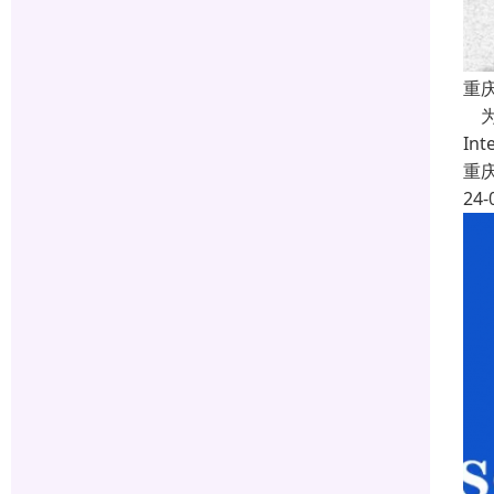
重
为
In
重
24-