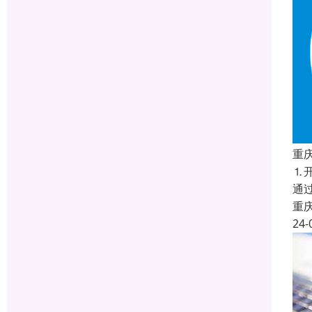
重
⒈
通过
重
24-