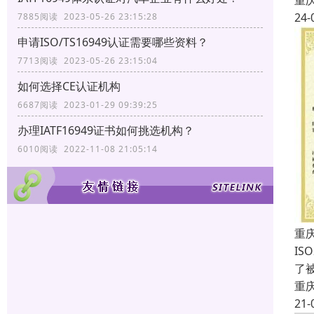
重
24-
7885阅读 2023-05-26 23:15:28
申请ISO/TS16949认证需要哪些资料？
7713阅读 2023-05-26 23:15:04
如何选择CE认证机构
6687阅读 2023-01-29 09:39:25
办理IATF16949证书如何挑选机构？
6010阅读 2022-11-08 21:05:14
重庆
IS
了
重
21-