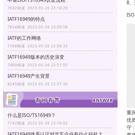
申请ISO/TS16949认证流程
8
7692阅读 2023-05-26 23:16:29
IS
IATF16949的特点
7834阅读 2023-05-26 23:09:58
IATF的工作网络
7768阅读 2023-05-26 22:58:32
IATF16949版本的历史演变
7900阅读 2023-05-26 22:57:55
IATF16949产生背景
8245阅读 2023-05-26 22:57:30
重庆
什么是ISO/TS16949？
优
7742阅读 2023-05-26 23:16:02
守
IATF16949体系认证对汽车企业有什么好处？