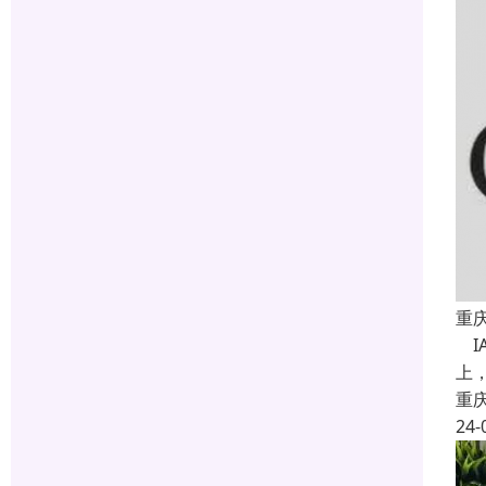
重
IA
上，
重
24-