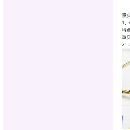
重庆
1、
特点
重
21-