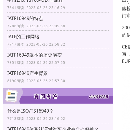
申请ISO/TS16949认证流程
中
验
7641阅读 2023-05-26 23:16:29
门
IATF16949的特点
7788阅读 2023-05-26 23:09:58
20
的供
IATF的工作网络
7717阅读 2023-05-26 22:58:32
CE
写，
IATF16949版本的历史演变
EU
7851阅读 2023-05-26 22:57:55
IATF16949产生背景
8190阅读 2023-05-26 22:57:30
什么是ISO/TS16949？
7718阅读 2023-05-26 23:16:02
IATF16949体系认证对汽车企业有什么好处？