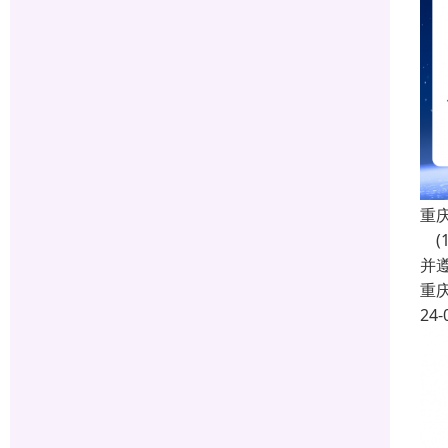
重
(
并遵
重
24-