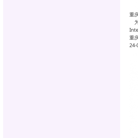
重
为
In
重
24-