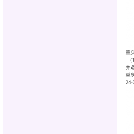
重
(
并遵
重
24-