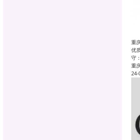
重
优
守
重
24-