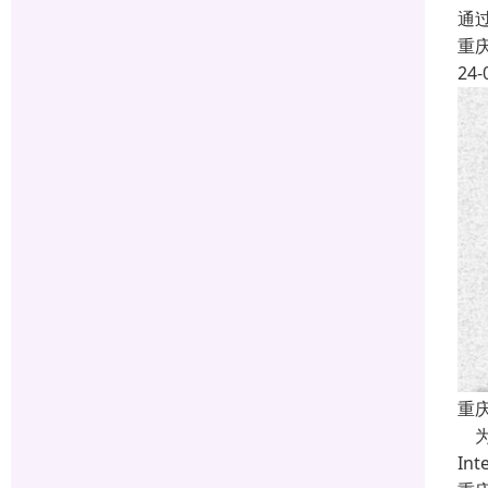
通过
重
24-
重
为
In