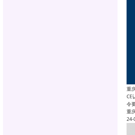
重
C
令
重
24-