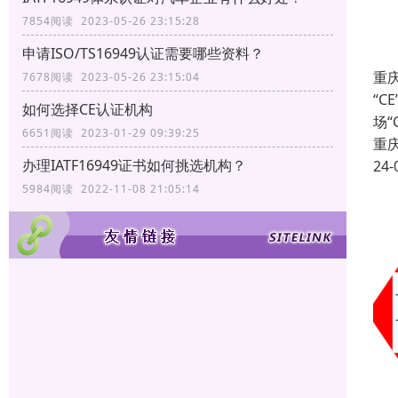
7854阅读 2023-05-26 23:15:28
申请ISO/TS16949认证需要哪些资料？
重
7678阅读 2023-05-26 23:15:04
“C
如何选择CE认证机构
场
6651阅读 2023-01-29 09:39:25
重
办理IATF16949证书如何挑选机构？
24-
5984阅读 2022-11-08 21:05:14