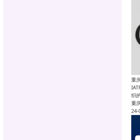
重
IA
织的
重
24-