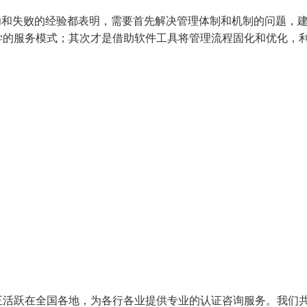
功和失败的经验都表明，需要首先解决管理体制和机制的问题，
学的服务模式；其次才是借助软件工具将管理流程固化和优化，
正活跃在全国各地，为各行各业提供专业的认证咨询服务。我们