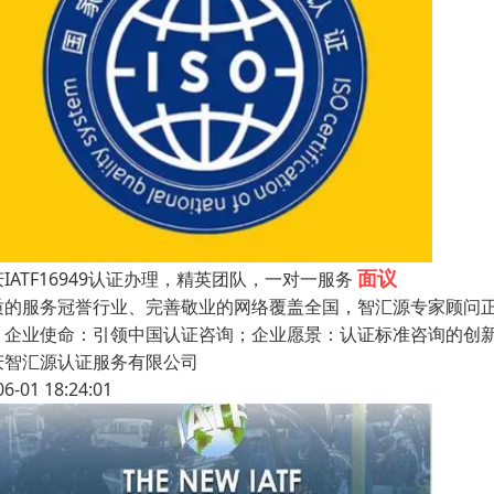
面议
IATF16949认证办理，精英团队，一对一服务
质的服务冠誉行业、完善敬业的网络覆盖全国，智汇源专家顾问
：企业使命：引领中国认证咨询；企业愿景：认证标准咨询的创
庆智汇源认证服务有限公司
06-01 18:24:01