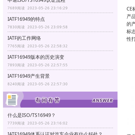
申请ISO/TS16949认证流程
C
7689阅读 2023-05-26 23:16:29
产
IATF16949的特点
的
7830阅读 2023-05-26 23:09:58
标
IATF的工作网络
性
7765阅读 2023-05-26 22:58:32
IATF16949版本的历史演变
7893阅读 2023-05-26 22:57:55
IATF16949产生背景
8240阅读 2023-05-26 22:57:30
什么是ISO/TS16949？
7739阅读 2023-05-26 23:16:02
IATF16949体系认证对汽车企业有什么好处？