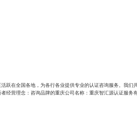
正活跃在全国各地，为各行各业提供专业的认证咨询服务。我们
新者经营理念：咨询品牌的重庆公司名称：重庆智汇源认证服务