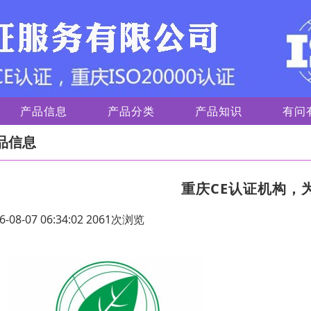
产品信息
产品分类
产品知识
有问
品信息
重庆CE认证机构，
6-08-07 06:34:02 2061次浏览