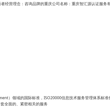
新者经营理念：咨询品牌的重庆公司名称：重庆智汇源认证服务
nagement）领域的国际标准，ISO20000信息技术服务管理体系标
一套全面的、紧密相关的服务