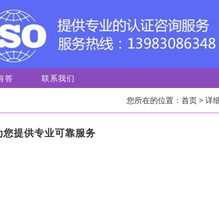
有答
联系我们
您所在的位置：
首页
> 详
为您提供专业可靠服务