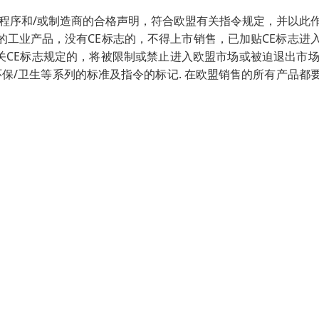
定程序和/或制造商的合格声明，符合欧盟有关指令规定，并以此
的工业产品，没有CE标志的，不得上市销售，已加贴CE标志进
CE标志规定的，将被限制或禁止进入欧盟市场或被迫退出市场
保/卫生等系列的标准及指令的标记. 在欧盟销售的所有产品都