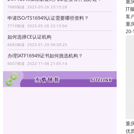
重
7880阅读 2023-05-26 23:15:28
I
客
申请ISO/TS16949认证需要哪些资料？
重
7710阅读 2023-05-26 23:15:04
20-
如何选择CE认证机构
6683阅读 2023-01-29 09:39:25
办理IATF16949证书如何挑选机构？
6007阅读 2022-11-08 21:05:14
重庆
优