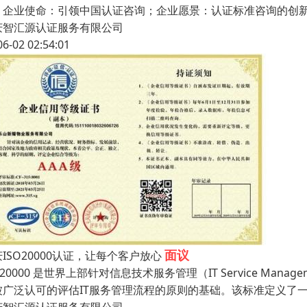
：企业使命：引领中国认证咨询；企业愿景：认证标准咨询的创
庆智汇源认证服务有限公司
06-02 02:54:01
面议
ISO20000认证，让每个客户放心
O20000 是世界上部针对信息技术服务管理（IT Service Ma
被广泛认可的评估IT服务管理流程的原则的基础。该标准定义了