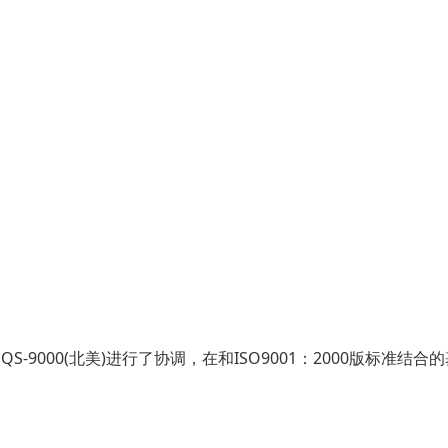
)和QS-9000(北美)进行了协调，在和ISO9001：2000版标准结合