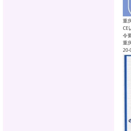
重
C
令
重
20-