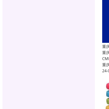
重
重庆
C
重
24-