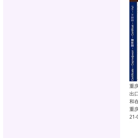
重
出
和
重
21-