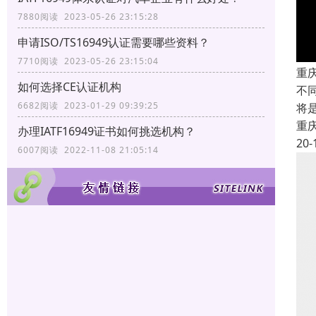
7880阅读 2023-05-26 23:15:28
申请ISO/TS16949认证需要哪些资料？
7710阅读 2023-05-26 23:15:04
重
如何选择CE认证机构
不
6682阅读 2023-01-29 09:39:25
将
重
办理IATF16949证书如何挑选机构？
20-
6007阅读 2022-11-08 21:05:14