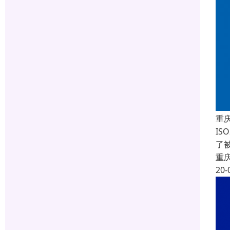
重
IS
了
重
20-