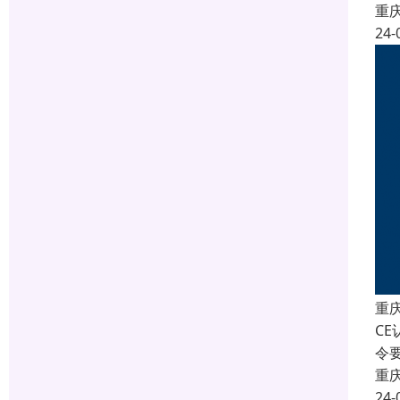
重
24-
重
C
令
重
24-