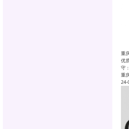
重
优
守
重
24-