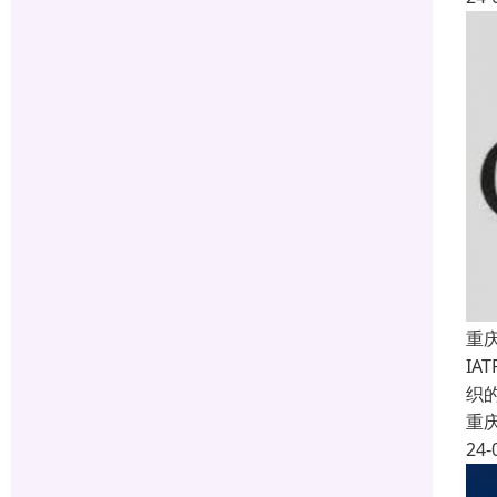
重
IA
织的
重
24-