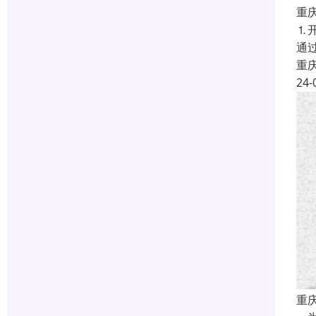
重
⒈
通过
重
24-
重