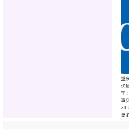
重
优
守
重
24-
更