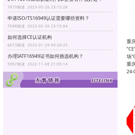
7870阅读 2023-05-26 23:15:28
申请ISO/TS16949认证需要哪些资料？
7698阅读 2023-05-26 23:15:04
如何选择CE认证机构
重
6673阅读 2023-01-29 09:39:25
“C
办理IATF16949证书如何挑选机构？
场
重
5997阅读 2022-11-08 21:05:14
24-