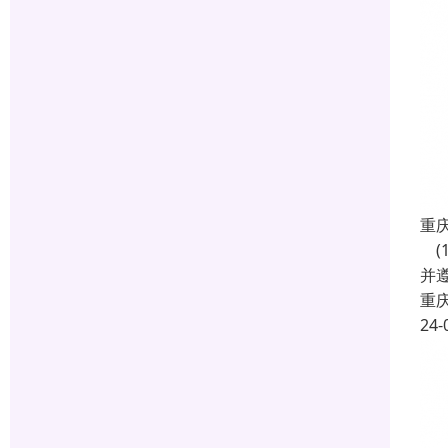
重
(
并遵
重
24-