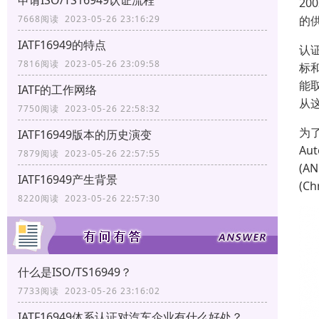
申请ISO/TS16949认证流程
20
的供
7668阅读 2023-05-26 23:16:29
IATF16949的特点
认
7816阅读 2023-05-26 23:09:58
标
能
IATF的工作网络
从
7750阅读 2023-05-26 22:58:32
为了
IATF16949版本的历史演变
Au
7879阅读 2023-05-26 22:57:55
(A
IATF16949产生背景
(C
8220阅读 2023-05-26 22:57:30
什么是ISO/TS16949？
7733阅读 2023-05-26 23:16:02
IATF16949体系认证对汽车企业有什么好处？