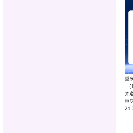
重
(
并遵
重
24-