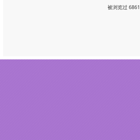
被浏览过 686