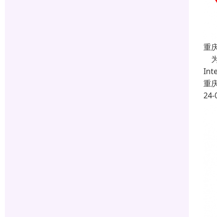
重
为
In
重
24-