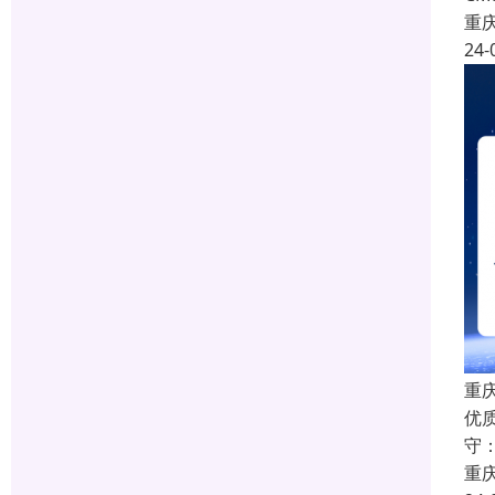
重
24-
重庆
优
守
重