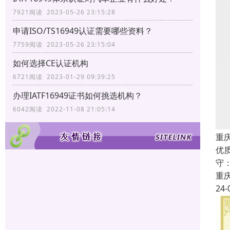
7921阅读 2023-05-26 23:15:28
申请ISO/TS16949认证需要哪些资料？
7759阅读 2023-05-26 23:15:04
如何选择CE认证机构
6721阅读 2023-01-29 09:39:25
办理IATF16949证书如何挑选机构？
6042阅读 2022-11-08 21:05:14
重庆
优
守
重
24-