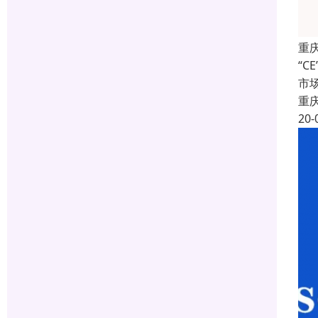
重
“C
市
重
20-