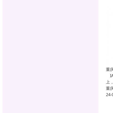
重
IA
上，
重
24-