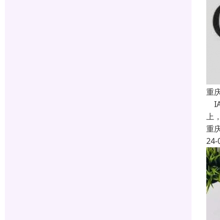
重
IA
上，
重
24-