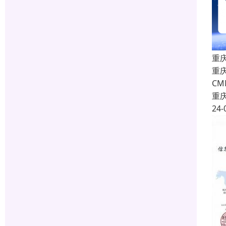
重庆
重庆
C
重
24-