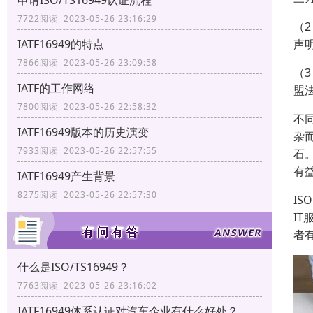
申请ISO/TS16949认证流程
7722阅读 2023-05-26 23:16:29
（2
声
IATF16949的特点
7866阅读 2023-05-26 23:09:58
（3
IATF的工作网络
盟法
7800阅读 2023-05-26 22:58:32
不
IATF16949版本的历史演变
杂
7933阅读 2023-05-26 22:57:55
石
有
IATF16949产生背景
8275阅读 2023-05-26 22:57:30
IS
IT
者
什么是ISO/TS16949？
7763阅读 2023-05-26 23:16:02
IATF16949体系认证对汽车企业有什么好处？