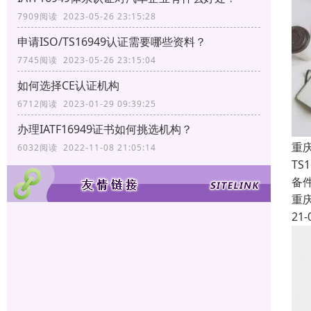
7909阅读 2023-05-26 23:15:28
申请ISO/TS16949认证需要哪些资料？
7745阅读 2023-05-26 23:15:04
如何选择CE认证机构
6712阅读 2023-01-29 09:39:25
办理IATF16949证书如何挑选机构？
重庆
6032阅读 2022-11-08 21:05:14
TS
备
重
21-