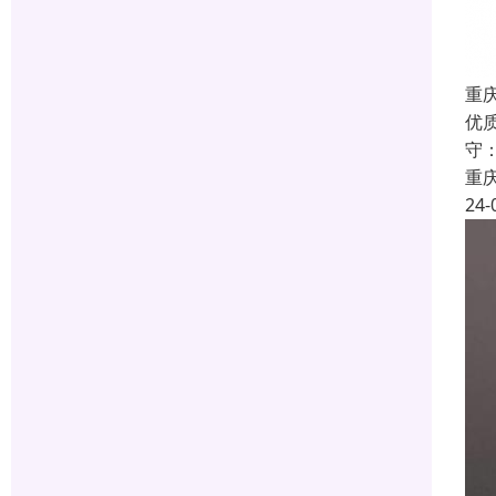
重
优
守
重
24-