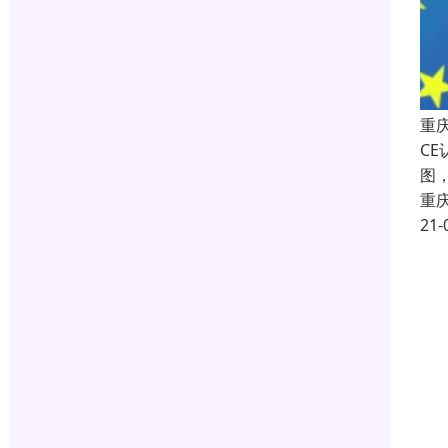
重
C
图
重
21-