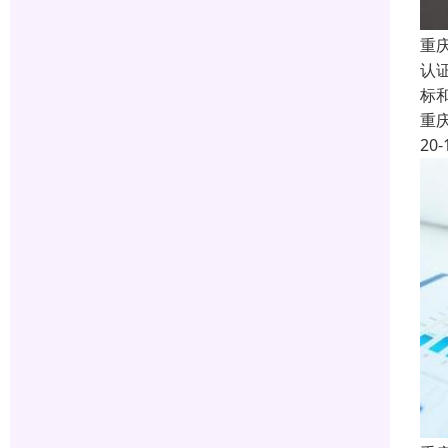
重庆
认
标
重
20-